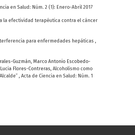
ncia en Salud: Núm. 2 (1): Enero-Abril 2017
la efectividad terapéutica contra el cáncer
interferencia para enfermedades hepáticas
,
Morales-Guzmán, Marco Antonio Escobedo-
Lucia Flores-Contreras,
Alcoholismo como
 Alcalde”
,
Acta de Ciencia en Salud: Núm. 1