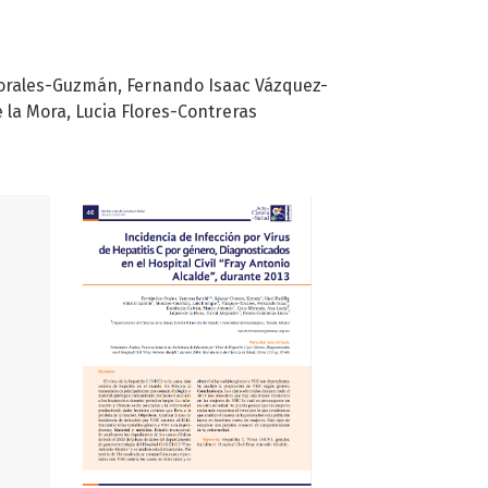
Morales-Guzmán
Fernando Isaac Vázquez-
 la Mora
Lucia Flores-Contreras