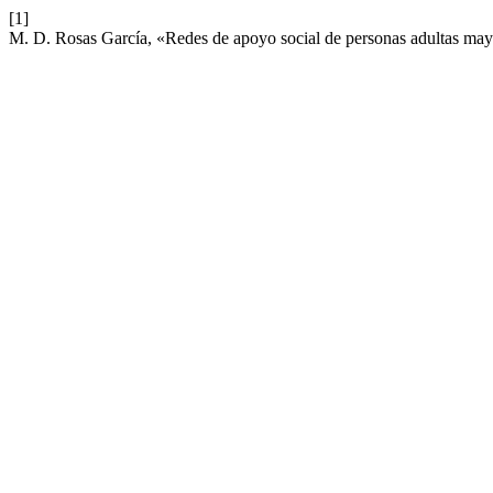
[1]
M. D. Rosas García, «Redes de apoyo social de personas adultas may